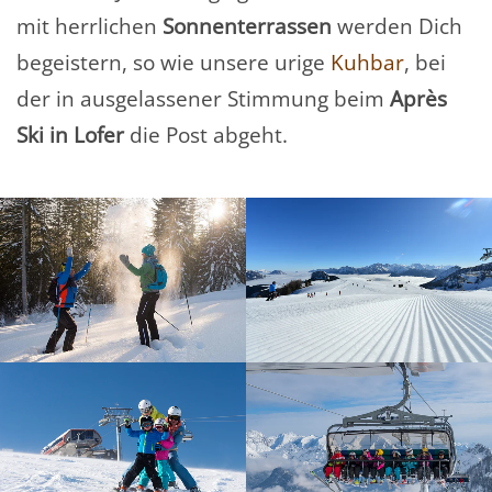
mit herrlichen
Sonnenterrassen
werden Dich
begeistern, so wie unsere urige
Kuhbar
, bei
der in ausgelassener Stimmung beim
Après
Ski in Lofer
die Post abgeht.