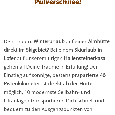
Pulverschnee!
Dein Traum:
Winterurlaub
auf einer
Almhütte
direkt im Skigebiet
? Bei einem
Skiurlaub in
Lofer
auf unserem urigen
Hallensteinerkasa
gehen all Deine Träume in Erfüllung! Der
Einstieg auf sonnige, bestens präparierte
46
Pistenkilometer
ist
direkt ab der Hütte
möglich, 10 modernste Seilbahn- und
Liftanlagen transportieren Dich schnell und
bequem zu den Ausgangspunkten von