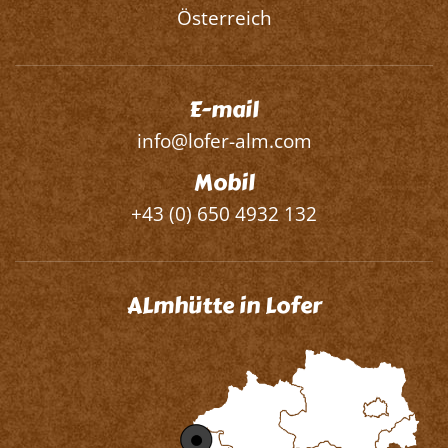
Österreich
E-mail
info@lofer-alm.com
Mobil
+43 (0) 650 4932 132
ALmhütte in Lofer