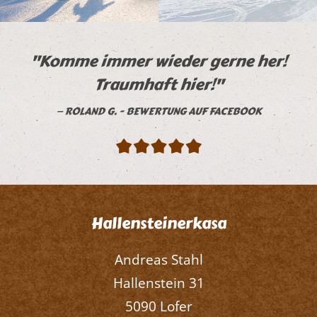
"Komme immer wieder gerne her!
Traumhaft hier!"
ROLAND G. - BEWERTUNG AUF FACEBOOK
Hallensteinerkasa
Andreas Stahl
Hallenstein 31
5090 Lofer