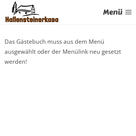
Menü
Zum Hauptinhalt springen
Das Gästebuch muss aus dem Menü
ausgewählt oder der Menülink neu gesetzt
werden!